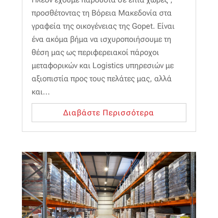
προσθέτοντας τη Βόρεια Μακεδονία στα
γραφεία της οικογένειας της Gopet. Είναι
ένα ακόμα βήμα να ισχυροποιήσουμε τη
θέση μας ως περιφερειακοί πάροχοι
μεταφορικών και Logistics υπηρεσιών με
αξιοπιστία προς τους πελάτες μας, αλλά
και...
Διαβάστε Περισσότερα