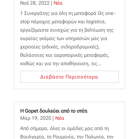
Νοέ 28, 2022
|
Νέα
1 Συνεργάτης για όλη τη μεταφορά Ως one-
stop πάροχος μεταφορών και logistics,
εργαζόμαστε συνεχώς για τη βελτίωση της
ευρείας γκάμας των υπηρεσιών μας για
χερσαίες (οδικές, σιδηροδρομικές),
θαλάσσιες και αεροπορικές μεταφορές,
καθώς και για την αποθήκευση, τις...
Διαβάστε Περισσότερα
Η Gopet δουλεύει από το σπίτι
Μαρ 19, 2020
|
Νέα
Από σήμερα, όλες οι ομάδες μας από τη
Βουλγαρία, τη Ρουμανία, την Πολωνία, την