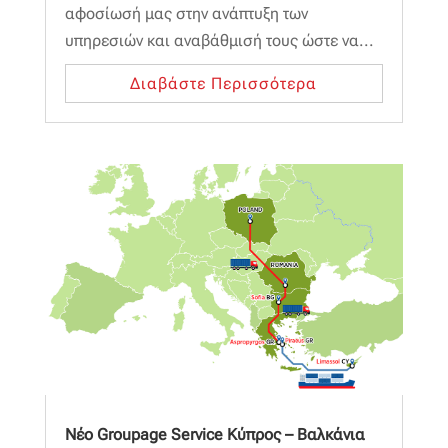
αφοσίωσή μας στην ανάπτυξη των
υπηρεσιών και αναβάθμισή τους ώστε να...
Διαβάστε Περισσότερα
Νέο Groupage Service Κύπρος – Βαλκάνια