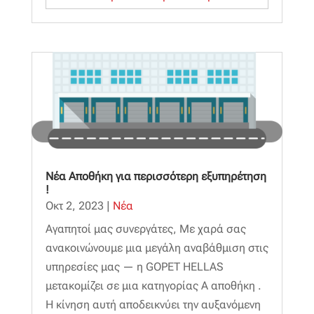
Νέα Αποθήκη για περισσότερη εξυπηρέτηση
!
Οκτ 2, 2023
|
Νέα
Αγαπητοί μας συνεργάτες, Με χαρά σας
ανακοινώνουμε μια μεγάλη αναβάθμιση στις
υπηρεσίες μας — η GOPET HELLAS
μετακομίζει σε μια κατηγορίας Α αποθήκη .
Η κίνηση αυτή αποδεικνύει την αυξανόμενη