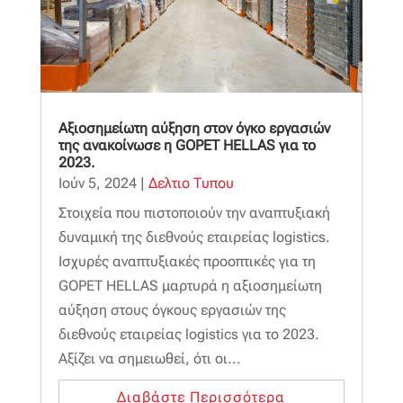
Αξιοσημείωτη αύξηση στον όγκο εργασιών
της ανακοίνωσε η GOPET HELLAS για το
2023.
Ιούν 5, 2024
|
Δελτιο Τυπου
Στοιχεία που πιστοποιούν την αναπτυξιακή
δυναμική της διεθνούς εταιρείας logistics.
Ισχυρές αναπτυξιακές προοπτικές για τη
GOPET HELLAS μαρτυρά η αξιοσημείωτη
αύξηση στους όγκους εργασιών της
διεθνούς εταιρείας logistics για το 2023.
Αξίζει να σημειωθεί, ότι οι...
Διαβάστε Περισσότερα