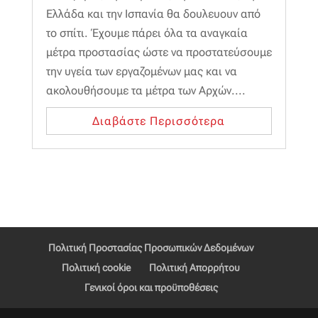
Ελλάδα και την Ισπανία θα δουλευουν από
το σπίτι. Έχουμε πάρει όλα τα αναγκαία
μέτρα προστασίας ώστε να προστατεύσουμε
την υγεία των εργαζομένων μας και να
ακολουθήσουμε τα μέτρα των Αρχών....
Διαβάστε Περισσότερα
Πολιτική Προστασίας Προσωπικών Δεδομένων
Πολιτική cookie
Πολιτική Απορρήτου
Γενικοί όροι και προϋποθέσεις